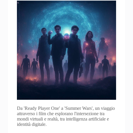
Da 'Ready Player One' a 'Summer Wars', un viaggio
attraverso i film che esplorano l'intersezione tra
mondi virtuali e realtà, tra intelligenza artificiale e
identità digitale.