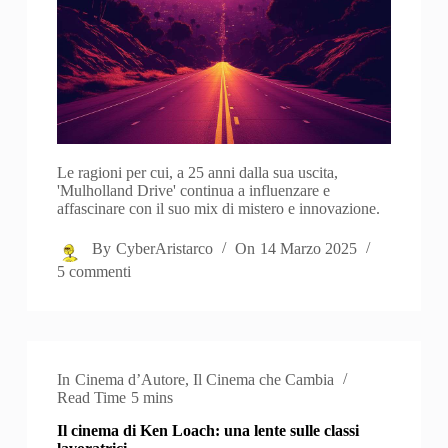
Le ragioni per cui, a 25 anni dalla sua uscita,
'Mulholland Drive' continua a influenzare e
affascinare con il suo mix di mistero e innovazione.
By
CyberAristarco
On
14 Marzo 2025
5 commenti
In
Cinema d’Autore
,
Il Cinema che Cambia
Read Time
5 mins
Il cinema di Ken Loach: una lente sulle classi