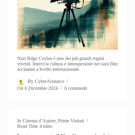
Nuri Bilge Ceylan è uno dei più grandi registi
viventi. Intreccia cultura e introspezione nei suoi film
acclamati a livello internazionale.
By
CyberAristarco
On
6 Dicembre 2024
6 commenti
In
Cinema d’Autore
,
Prime Visioni
Read Time
4 mins