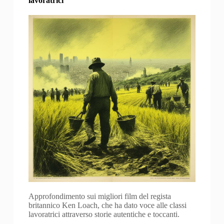
lavoratrici
Approfondimento sui migliori film del regista
britannico Ken Loach, che ha dato voce alle classi
lavoratrici attraverso storie autentiche e toccanti.