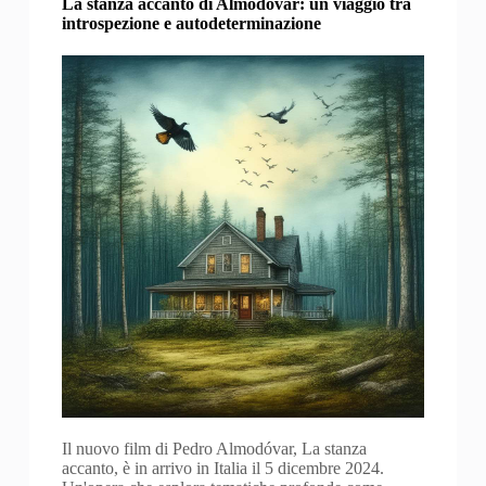
La stanza accanto di Almodóvar: un viaggio tra
introspezione e autodeterminazione
Il nuovo film di Pedro Almodóvar, La stanza
accanto, è in arrivo in Italia il 5 dicembre 2024.