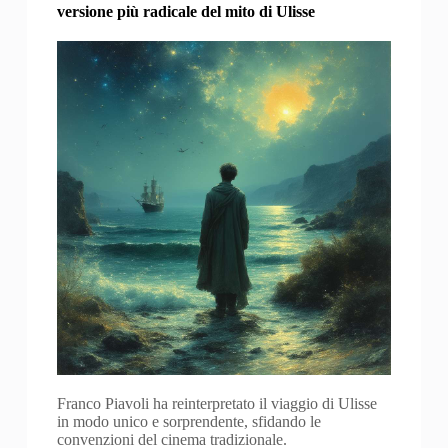
versione più radicale del mito di Ulisse
Franco Piavoli ha reinterpretato il viaggio di Ulisse
in modo unico e sorprendente, sfidando le
convenzioni del cinema tradizionale.