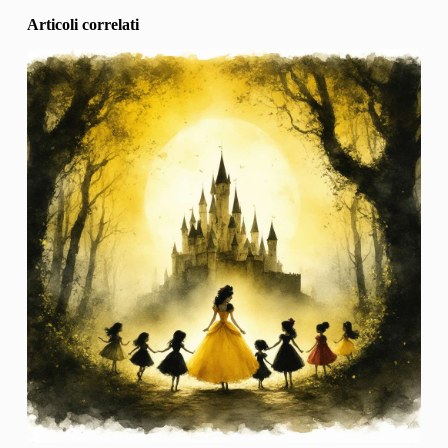
Articoli correlati