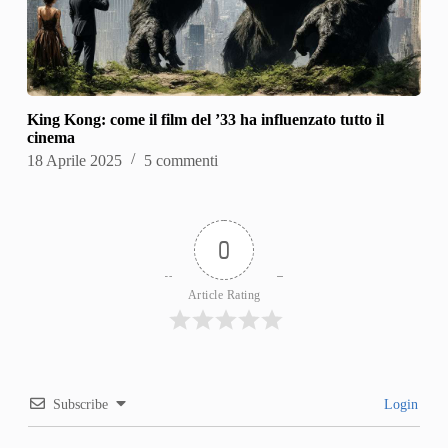
King Kong: come il film del ’33 ha influenzato tutto il
cinema
18 Aprile 2025
5 commenti
0
Article Rating
Subscribe
Login