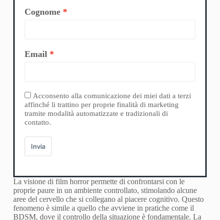
Cognome
Email
Acconsento alla comunicazione dei miei dati a terzi
affinché li trattino per proprie finalità di marketing
tramite modalità automatizzate e tradizionali di
contatto.
Invia
La visione di film horror permette di confrontarsi con le
proprie paure in un ambiente controllato, stimolando alcune
aree del cervello che si collegano al piacere cognitivo. Questo
fenomeno è simile a quello che avviene in pratiche come il
BDSM, dove il controllo della situazione è fondamentale. La