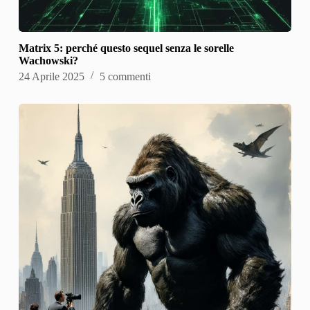
Matrix 5: perché questo sequel senza le sorelle
Wachowski?
24 Aprile 2025
5 commenti