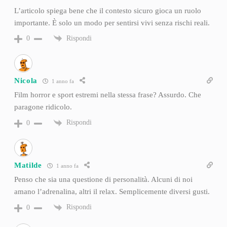
L’articolo spiega bene che il contesto sicuro gioca un ruolo
importante. È solo un modo per sentirsi vivi senza rischi reali.
Rispondi
0
Nicola
1 anno fa
Film horror e sport estremi nella stessa frase? Assurdo. Che
paragone ridicolo.
Rispondi
0
Matilde
1 anno fa
Penso che sia una questione di personalità. Alcuni di noi
amano l’adrenalina, altri il relax. Semplicemente diversi gusti.
Rispondi
0