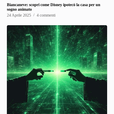
Biancaneve: scopri come Disney ipotecò la casa per un
sogno animato
24 Aprile 2025
4 commenti