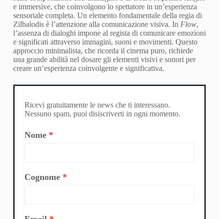
e immersive, che coinvolgono lo spettatore in un’esperienza
sensoriale completa. Un elemento fondamentale della regia di
Zilbalodis è l’attenzione alla comunicazione visiva. In
Flow
,
l’assenza di dialoghi impone al regista di comunicare emozioni
e significati attraverso immagini, suoni e movimenti. Questo
approccio minimalista, che ricorda il cinema puro, richiede
una grande abilità nel dosare gli elementi visivi e sonori per
creare un’esperienza coinvolgente e significativa.
Ricevi gratuitamente le news che ti interessano.
Nessuno spam, puoi disiscriverti in ogni momento.
Nome
Cognome
Email