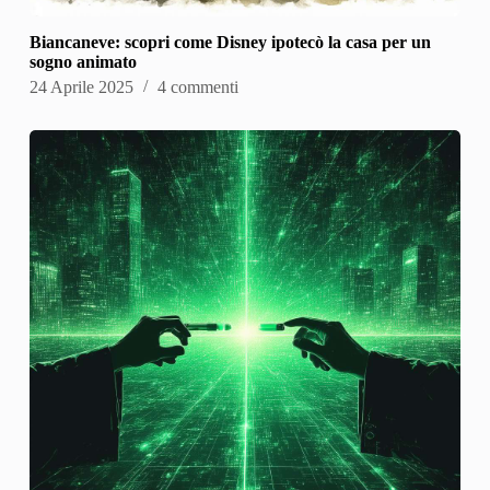
Biancaneve: scopri come Disney ipotecò la casa per un
sogno animato
24 Aprile 2025
4 commenti