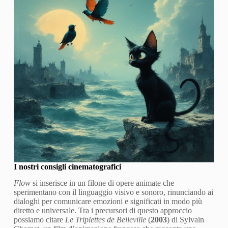
I nostri consigli cinematografici
Flow
si inserisce in un filone di opere animate che
sperimentano con il linguaggio visivo e sonoro, rinunciando ai
dialoghi per comunicare emozioni e significati in modo più
diretto e universale. Tra i precursori di questo approccio
possiamo citare
Le Triplettes de Belleville
(
2003
) di Sylvain