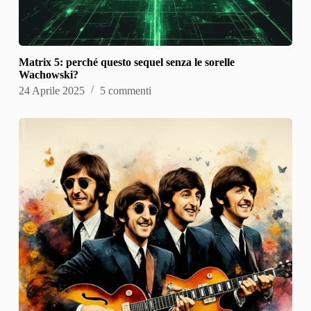
Matrix 5: perché questo sequel senza le sorelle
Wachowski?
24 Aprile 2025
5 commenti