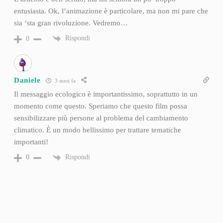
entusiasta. Ok, l’animazione è particolare, ma non mi pare che
sia ‘sta gran rivoluzione. Vedremo…
Rispondi
0
Daniele
3 mesi fa
Il messaggio ecologico è importantissimo, soprattutto in un
momento come questo. Speriamo che questo film possa
sensibilizzare più persone al problema del cambiamento
climatico. È un modo bellissimo per trattare tematiche
importanti!
Rispondi
0