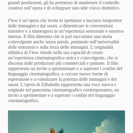
grandi produzioni, gli ha permesso di mantenere il controllo
creativo sull’opera e di sviluppare uno stile visivo distintivo.
Flow
è un’opera che invita lo spettatore a lasciarsi trasportare
dalle immagini e dai suoni, a dimenticare le convenzioni
narrative e a immergersi in un’esperienza sensoriale e emotiva
intensa. Il film dimostra che si può raccontare una storia
coinvolgente anche senza parole, puntando sull’universalità
delle emozioni e sulla forza delle immagini. L’originalità
stilistica di
Flow
risiede nella sua capacità di creare
un’esperienza cinematografica unica e coinvolgente, che si
discosta dalle produzioni più commerciali e patinate. Il film
rappresenta un invito a sperimentare e a superare i confini del
linguaggio cinematografico, a cercare nuove forme di
espressione e a valorizzare la potenza delle immagini e dei
suoni. L’opera di Zilbalodis rappresenta una voce nuova e
originale nel panorama cinematografico contemporaneo, un
invito a sperimentare e a superare i confini del linguaggio
cinematografico.