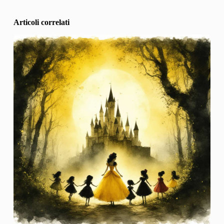
Articoli correlati