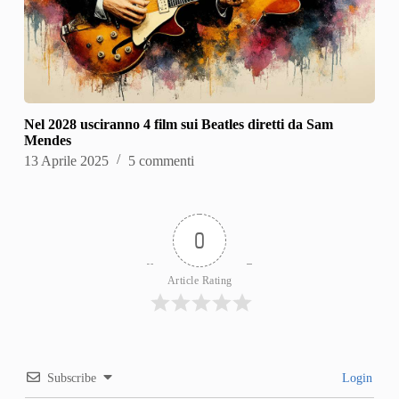
Nel 2028 usciranno 4 film sui Beatles diretti da Sam
Mendes
13 Aprile 2025
5 commenti
0
Article Rating
Subscribe
Login