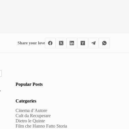
Share your love
Popular Posts
,
Categories
Cinema d’Autore
Cult da Recuperare
Dietro le Quinte
Film che Hanno Fatto Storia