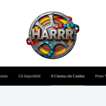
Quinte
Gli Imperdibili
Il Cinema che Cambia
Prime 