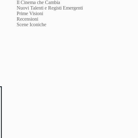
Il Cinema che Cambia
Nuovi Talenti e Registi Emergenti
Prime Visioni
Recensioni
Scene Iconiche