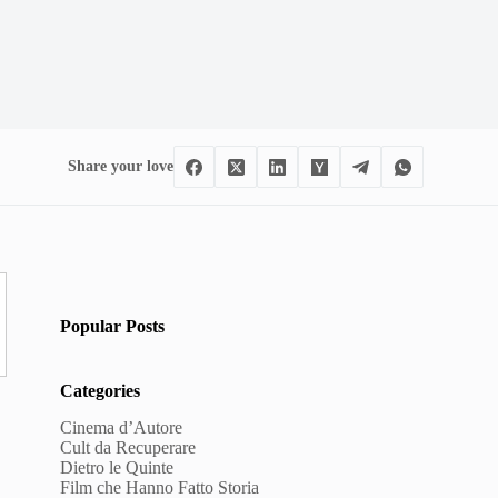
Share your love
Popular Posts
Categories
Cinema d’Autore
Cult da Recuperare
Dietro le Quinte
Film che Hanno Fatto Storia