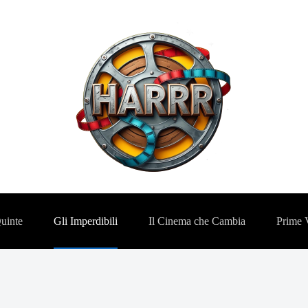
Quinte
Gli Imperdibili
Il Cinema che Cambia
Prime 