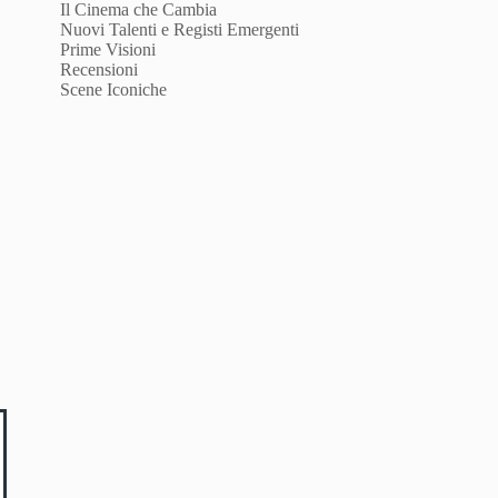
Il Cinema che Cambia
Nuovi Talenti e Registi Emergenti
Prime Visioni
Recensioni
Scene Iconiche