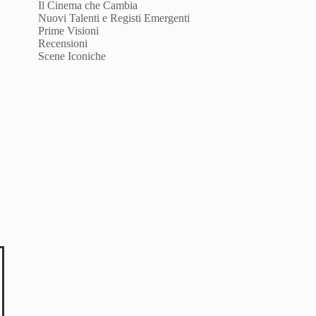
Il Cinema che Cambia
Nuovi Talenti e Registi Emergenti
Prime Visioni
Recensioni
Scene Iconiche