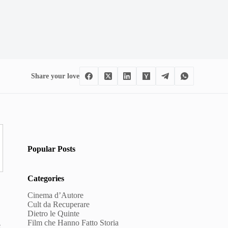
Share your love
Popular Posts
Categories
Cinema d’Autore
Cult da Recuperare
Dietro le Quinte
Film che Hanno Fatto Storia
è