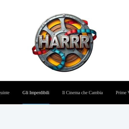
Quinte
Gli Imperdibili
Il Cinema che Cambia
Prime 