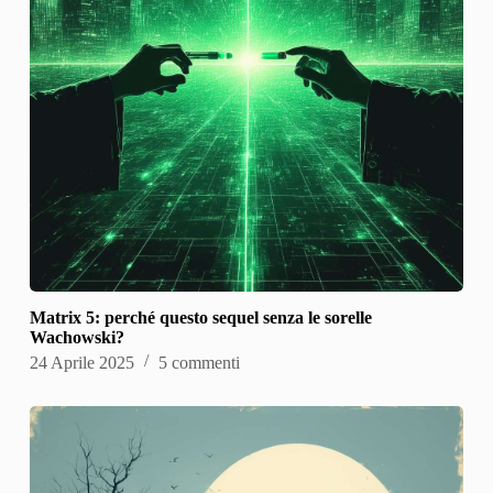
Matrix 5: perché questo sequel senza le sorelle
Wachowski?
24 Aprile 2025
5 commenti