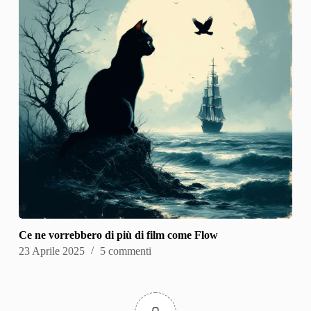
Ce ne vorrebbero di più di film come Flow
23 Aprile 2025
5 commenti