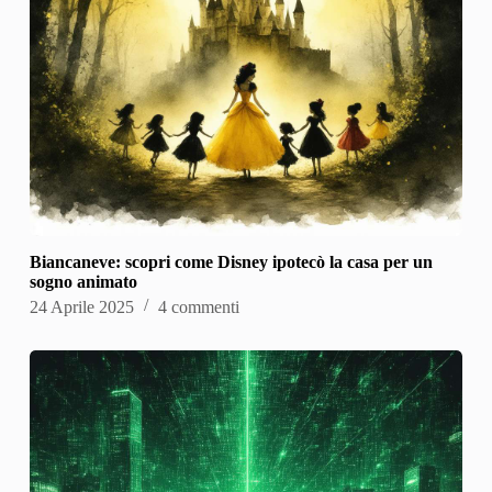
Biancaneve: scopri come Disney ipotecò la casa per un
sogno animato
24 Aprile 2025
4 commenti