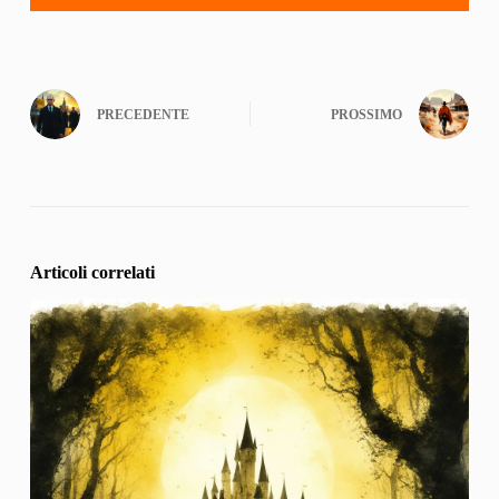
PRECEDENTE
PROSSIMO
Articoli correlati